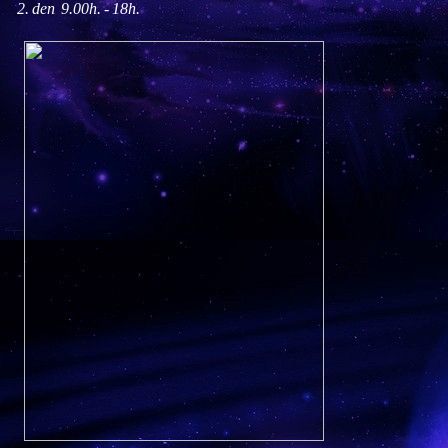
2. den 9.00h. - 18h.